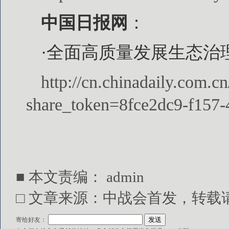
中国日报网
：
·全面高质量发展生态治
http://cn.chinadaily.com
share_token=8fce2dc9-f157
■ 本文责编：
admin
□ 文章来源：中战会首发，转载请注明出处
寄给好友：