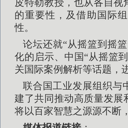
皮特勒教授，也从各自视
的重要性，及借助国际组
性。
论坛还就“从摇篮到摇
化的启示、中国“从摇篮
关国际案例解析等话题，
联合国工业发展组织与
建了共同推动高质量发展
将以百家智慧之源源不断
媒体报道链接
：