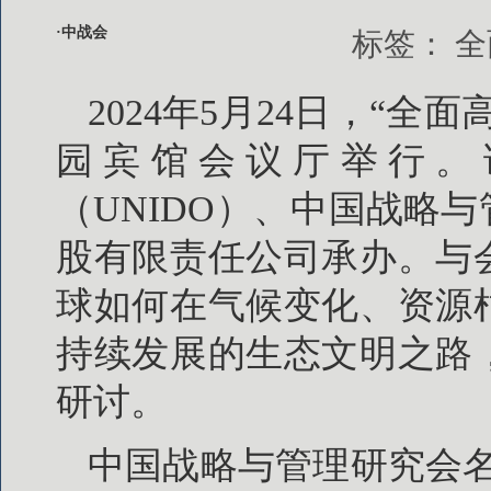
·中战会
标签：
全
2024年5月24日，“
园宾馆会议厅举行。
（UNIDO）、中国战略
股有限责任公司承办。与
球如何在气候变化、资源
持续发展的生态文明之路
研讨。
中国战略与管理研究会