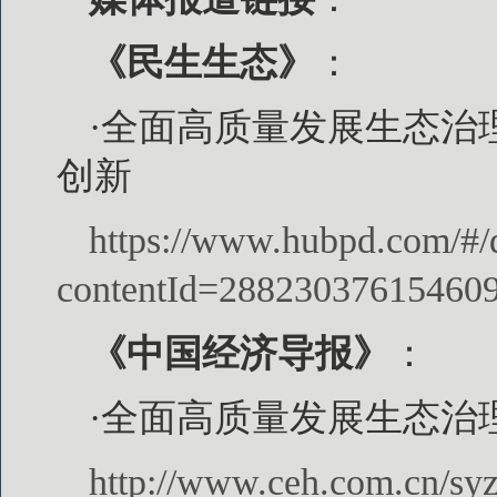
《民生生态》
：
·全面高质量发展生态治
创新
https://www.hubpd.com/#/d
contentId=28823037615460
《中国经济导报》
：
·全面高质量发展生态治
http://www.ceh.com.cn/sy