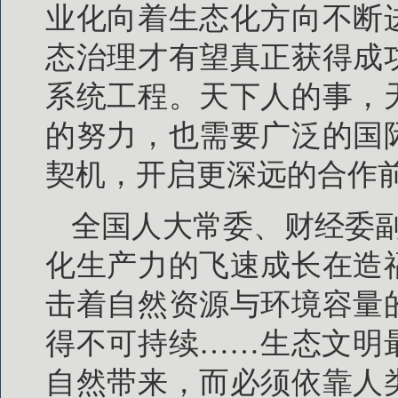
业化向着生态化方向不断
态治理才有望真正获得成
系统工程。天下人的事，
的努力，也需要广泛的国
契机，开启更深远的合作前
全国人大常委、财经委
化生产力的飞速成长在造
击着自然资源与环境容量
得不可持续……生态文明
自然带来，而必须依靠人