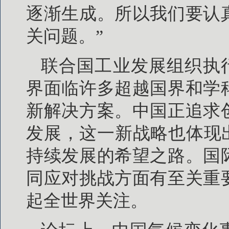
逐渐生成。所以我们要认
关问题。”
联合国工业发展组织执行干事
界面临许多超越国界和学
新解决方案。中国正追求
发展，这一新战略也体现
持续发展的希望之路。国
同应对挑战方面有至关重
起全世界关注。