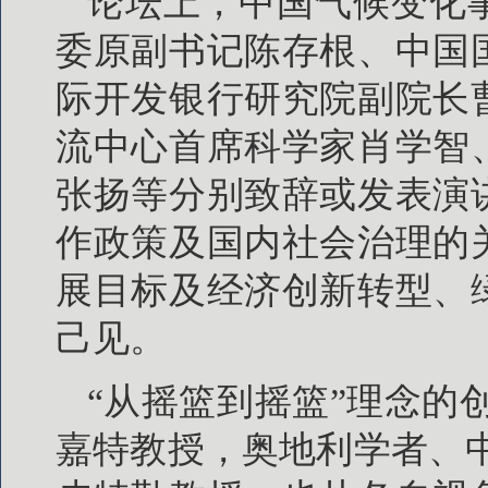
论坛上，中国气候变化
委原副书记陈存根、中国
际开发银行研究院副院长
流中心首席科学家肖学智
张扬等分别致辞或发表演
作政策及国内社会治理的
展目标及经济创新转型、
己见。
“从摇篮到摇篮”理念的
嘉特教授，奥地利学者、