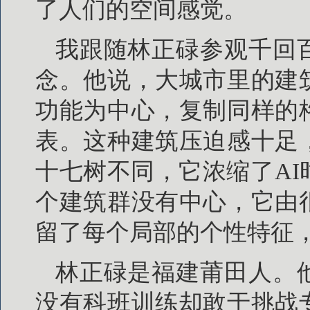
了人们的空间感觉。
我跟随林正碌参观千回
念。他说，大城市里的建
功能为中心，复制同样的
表。这种建筑压迫感十足
十七树不同，它浓缩了A
个建筑群没有中心，它由
留了每个局部的个性特征
林正碌是福建莆田人。
没有科班训练却敢于挑战