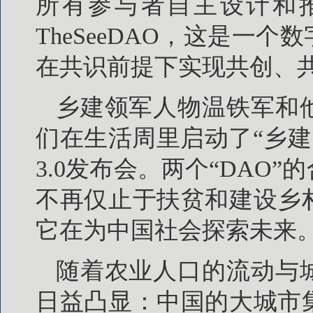
所有参与者自主设计和
TheSeeDAO，这是一
在共识前提下实现共创、
乡建领军人物温铁军和
们在生活周里启动了“乡建
3.0发布会。两个“DAO
不再仅止于扶贫和建设乡
它在为中国社会探索未来
随着农业人口的流动与
日益凸显：中国的大城市