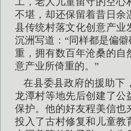
工，老人儿童留守的空心
不堪，却还保留着昔日余
县传统村落文化创意产业
沉洲写道：“同样都是偏
重，拥有数百年沧桑的自
意产业所倚重的。”
在县委县政府的援助下
龙潭村等地先后创建了公
保护。他的好友程美信也
投入了古村修复和儿童教