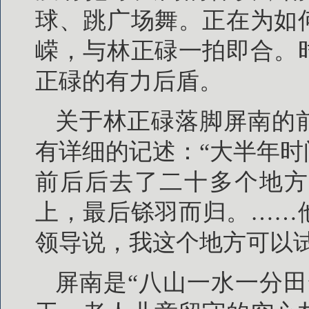
球、跳广场舞。正在为如
嵘，与林正碌一拍即合。
正碌的有力后盾。
关于林正碌落脚屏南的
有详细的记述：“大半年
前后后去了二十多个地方
上，最后铩羽而归。……
领导说，我这个地方可以
屏南是“八山一水一分