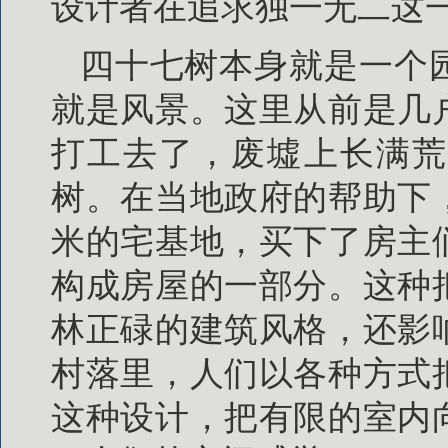
设计者在追求独一无二这
四十七树本身就是一个
就是风景。这里从前是几
打工去了，废墟上长满荒
树。在当地政府的帮助下
米的宅基地，买下了房主
构成房屋的一部分。这种
林正碌的建筑风格，还影
村落里，人们以各种方式
这种设计，把有限的室内