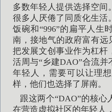
多数年轻人提供选择空间
很多人厌倦了同质化生活
饭碗和“996”的扁平人
南，接地气的政府富有远
把发展文创事业作为杠杆
活周与“乡建DAO”合流
年轻人，需要可以让理想
样，他们也选择了屏南。
跟这两个“DAO”的核
在营造虚拟社区的年轻人