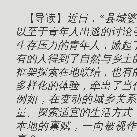
【导读】
近日，“县城
以至于青年人出逃的讨论
生存压力的青年人，掀起
有的人得到了自然与乡土
框架探索在地联结，也有
多样化的体验，牵出了当
例如，在变动的城乡关系
量、探索适宜的生活方式
本地的禀赋，一向被视作