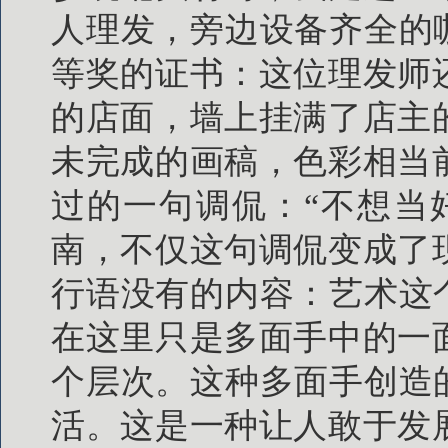
人理发，旁边设备齐全的
等奖的证书：这位理发师
的店面，墙上挂满了店主
未完成的画稿，色彩相当
过的一句调侃：“不想当
南，不仅这句调侃变成了
行语没有的内容：艺术这
在这里只是多面手中的一
个层次。这种多面手创造
活。这是一种让人敢于发