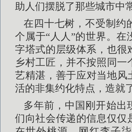
助人们摆脱了那些城市中
在四十七树，不受制约
个属于“人人”的世界。
字塔式的层级体系，也很
乡村工匠，并不按照同一
艺精湛，善于应对当地风
活的非集约化特点，造就
多年前，中国刚开始出现
们向社会传递的信息仅仅
在世外桃源。网红李子柒