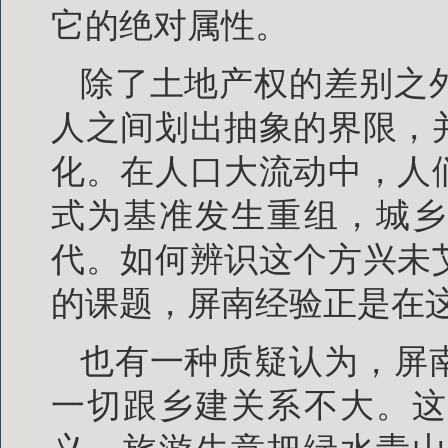
它的绝对属性。
除了土地产权的差别之
人之间划出抽象的界限，
化。在人口大流动中，人
式为基准发生重组，城乡
代。如何辨识这个方兴未
的课题，屏南经验正是在
也有一种质疑认为，屏
一切跟乡建关系不大。这