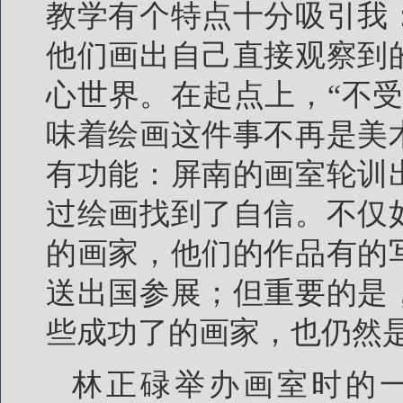
教学有个特点十分吸引我
他们画出自己直接观察到
心世界。在起点上，“不
味着绘画这件事不再是美
有功能：屏南的画室轮训
过绘画找到了自信。不仅
的画家，他们的作品有的
送出国参展；但重要的是
些成功了的画家，也仍然
林正碌举办画室时的