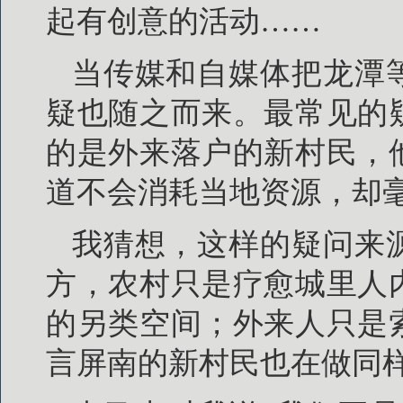
起有创意的活动……
当传媒和自媒体把龙潭
疑也随之而来。最常见的
的是外来落户的新村民，
道不会消耗当地资源，却
我猜想，这样的疑问来
方，农村只是疗愈城里人
的另类空间；外来人只是
言屏南的新村民也在做同