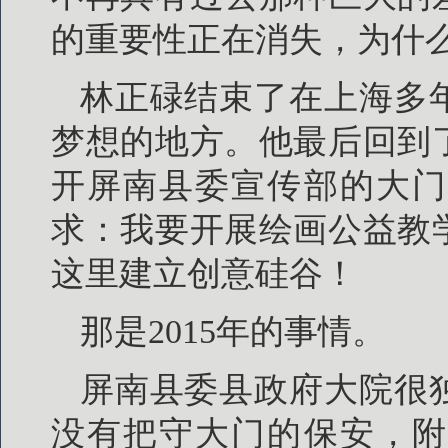
的重要性正在消失，为什
林正碌结束了在上海多
梦想的地方。他最后回到
开屏南县委宣传部的大门
求：我要开展绘画公益教
这里建立创意硅谷！
那是2015年的事情。
屏南县委县政府大院很
没有把守大门的保安，附