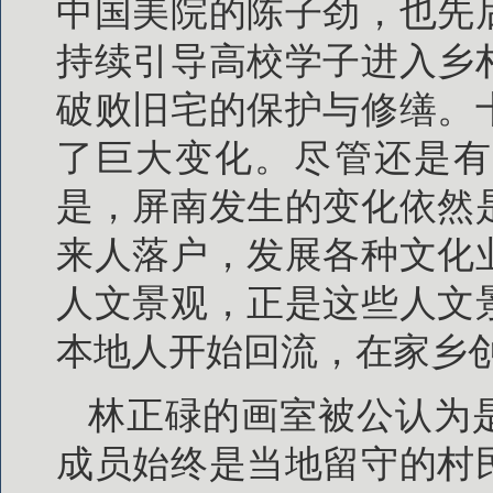
中国美院的陈子劲，也先
持续引导高校学子进入乡
破败旧宅的保护与修缮。
了巨大变化。尽管还是有
是，屏南发生的变化依然
来人落户，发展各种文化
人文景观，正是这些人文
本地人开始回流，在家乡
林正碌的画室被公认为
成员始终是当地留守的村