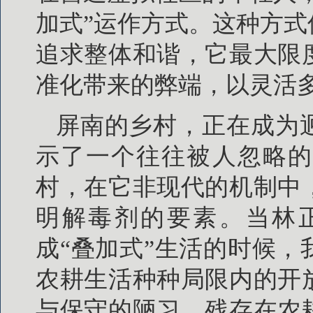
加式”运作方式。这种方
追求整体和谐，它最大限
准化带来的弊端，以灵活
屏南的乡村，正在成为
示了一个往往被人忽略的
村，在它非现代的机制中
明解毒剂的要素。当林正
成“叠加式”生活的时候
农耕生活种种局限内的开
与保守的陋习，残存在农