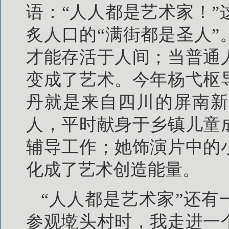
语：“人人都是艺术家！
炙人口的“满街都是圣人
才能存活于人间；当普通
变成了艺术。今年杨弋枢
丹就是来自四川的屏南新
人，平时献身于乡镇儿童
辅导工作；她饰演片中的
化成了艺术创造能量。
“人人都是艺术家”还有
参观墘头村时，我走进一