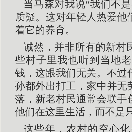
当马森对我说“我们不
质疑。这对年轻人热爱他
着它的养育。
诚然，并非所有的新村
些村子里我也听到当地老
钱，这跟我们无关。不过
孙都外出打工，家中并无
落，新老村民通常会联手
他们在这里生活，而不是
这些年，农村的空心化