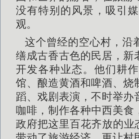
没有特别的风景，吸引媒
观。
这个曾经的空心村，沿
缮成古香古色的民居，新
开发各种业态。他们耕作
馆、酿造黄酒和啤酒、烧
蹈、戏剧表演，不时举办
咖啡，制作各种中西美食
政府把这里百花齐放的业
带动了旅游经济，更让村