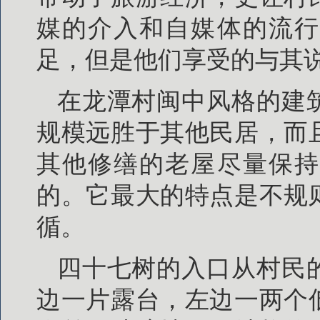
媒的介入和自媒体的流行
足，但是他们享受的与其
在龙潭村闽中风格的建
规模远胜于其他民居，而
其他修缮的老屋尽量保持
的。它最大的特点是不规
循。
四十七树的入口从村民
边一片露台，左边一两个