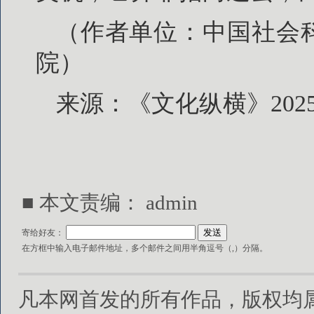
（作者单位：中国社会
院）
来源：《文化纵横》202
■ 本文责编：
admin
寄给好友：
在方框中输入电子邮件地址，多个邮件之间用半角逗号（,）分隔。
凡本网首发的所有作品，版权均