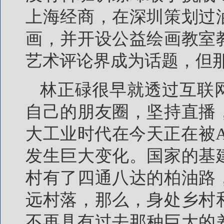
上海经商，在深圳策划过
画，并开设公益绘画教室
艺术评论界成为话题，但
林正碌很早就透过互联
自己的朋友圈，坚持直播
大工业时代在今天正在被
发生巨大变化。国家的基
村有了四通八达的柏油路
远村落，那么，身处乡村
不再具有过去那种巨大的