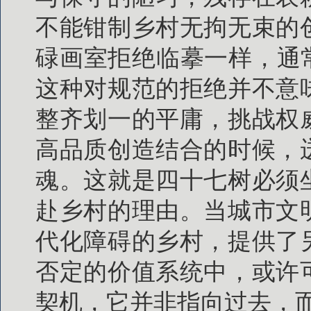
不能钳制乡村无拘无束的
碌画室拒绝临摹一样，通
这种对规范的拒绝并不意
整齐划一的平庸，挑战权
高品质创造结合的时候，
魂。这就是四十七树必须
赴乡村的理由。当城市文
代化障碍的乡村，提供了
否定的价值系统中，或许
契机，它并非指向过去，