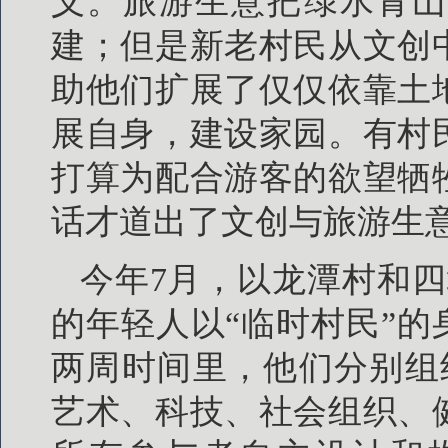
义。旅游生意把绿水青山
建；但是新老村民从文创
助他们扩展了仅仅依靠土
展自身，建设家园。有村
打算为配合游客的欲望牺
话才道出了文创与旅游生
今年7月，以龙潭村和四
的年轻人以“临时村民”的
两周时间里，他们分别组
艺术、科技、社会组织、