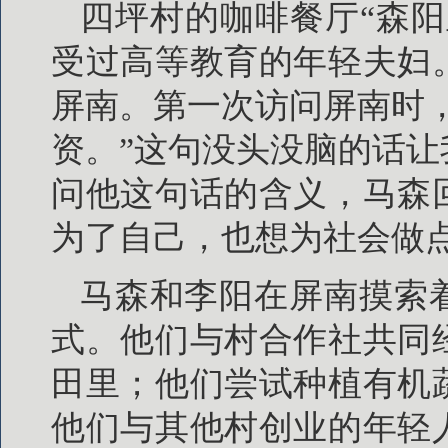
四坪村的咖啡餐厅“森
受过高等教育的年轻夫妇
屏南。第一次访问屏南时
资。”这句没头没脑的话
问他这句话的含义，马森
为了自己，也想为社会做
马森和李阳在屏南摸索
式。他们与村合作社共同
田里；他们尝试种植有机
他们与其他村创业的年轻