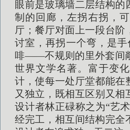
眼前是玻璃墙二层结构的
制的回廊，左拐右拐，可
厅；餐厅对面上一段台阶
讨室，再拐一个弯，是手
啡——不规则的里外套间
世界文学名著。富于变化
计，使每一处厅堂都能在
又独立，既相互区别又相
设计者林正碌称之为“艺
经完工，相互间结构完全