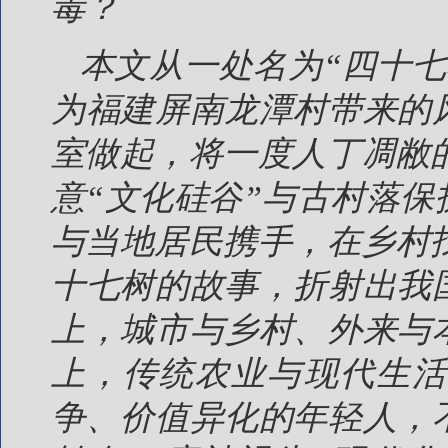
毒？
本文从一处名为“四十
为福建屏南龙潭村带来的
室做起，将一度人丁凋敝
意“文化硅谷”与古村落
与当地居民携手，在乡村
十七树的故事，折射出我
上，城市与乡村、外来与
上，传统农业与现代生活
争、价值异化的年轻人，