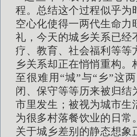
程。总结这个过程似乎为
空心化使得一两代生命力
礼，今天的城乡关系已经
疗、教育、社会福利等等
乡关系却正在悄悄重构。
至很难用“城”与“乡”
闭、保守等等历来被归结
市里发生；被视为城市生
为很多村落餐饮业的日常
关于城乡差别的静态想象