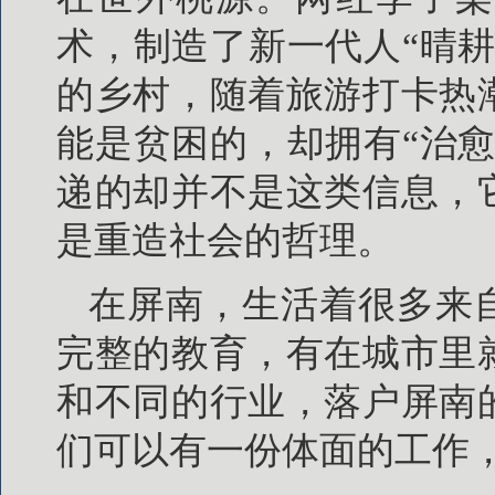
术，制造了新一代人“晴
的乡村，随着旅游打卡热
能是贫困的，却拥有“治
递的却并不是这类信息，
是重造社会的哲理。
在屏南，生活着很多来
完整的教育，有在城市里
和不同的行业，落户屏南
们可以有一份体面的工作