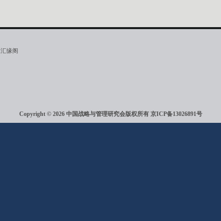
·汇缘阁
Copyright © 2026 中国战略与管理研究会版权所有
京ICP备13026891号