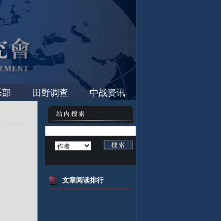
乐部
田野调查
中战资讯
文章阅读排行