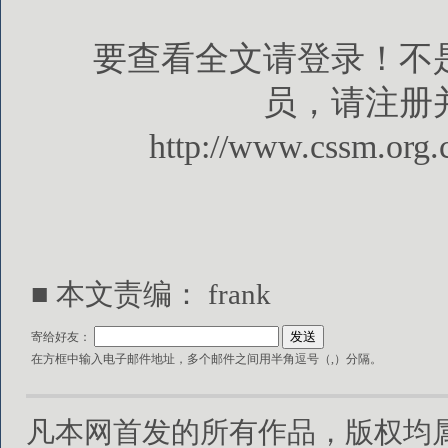
要查看全文请登录！不
员，请注册
http://www.cssm.org.
■ 本文责编： frank
寄给好友：
在方框中输入电子邮件地址，多个邮件之间用半角逗号（,）分隔。
凡本网首发的所有作品，版权均