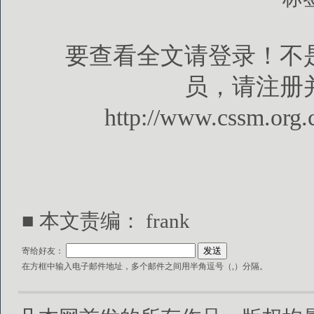
要查看全文请登录！不
员，请注册
http://www.cssm.org.
■ 本文责编： frank
寄给好友：
在方框中输入电子邮件地址，多个邮件之间用半角逗号（,）分隔。